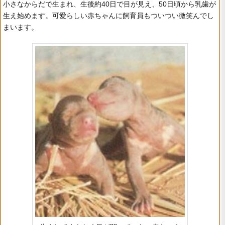
小さなからだで生まれ、生後約40日で目が見え、50日頃から乳歯が
生え始めます。可愛らしい赤ちゃんに飼育員もついつい微笑んでし
まいます。