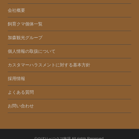
会社概要
飼育クマ個体一覧
加森観光グループ
個人情報の取扱について
カスタマーハラスメントに対する基本方針
採用情報
よくある質問
お問い合わせ
©のぼりべつクマ牧場 All rights Reserved.