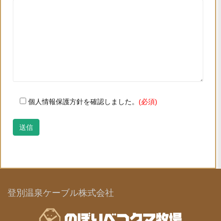
個人情報保護方針を確認しました。
(必須)
登別温泉ケーブル株式会社