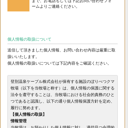
まで、お電話もしくは下記お問い合わせフォ
ームよりご連絡ください。
個人情報の取扱について
送信して頂きました個人情報、お問い合わせ内容は厳重に取
扱いいたします。
個人情報の取扱いについては下記内容をご確認ください。
登別温泉ケーブル株式会社が保有する施設のぼりべつクマ
牧場（以下を当牧場と称す）は、個人情報の保護に関する
法令を遵守することは、当牧場における社会的責務のひと
つであると認識し、以下の通り個人情報保護方針を定め、
履行に努めます。
【個人情報の取扱】
情報管理
当牧場は、お預かりした個人情報に対し、適切且つ合理的