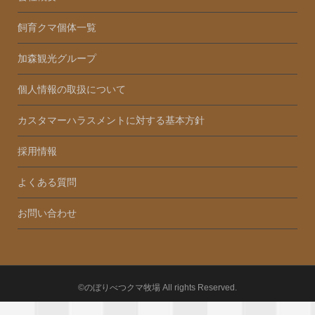
飼育クマ個体一覧
加森観光グループ
個人情報の取扱について
カスタマーハラスメントに対する基本方針
採用情報
よくある質問
お問い合わせ
©のぼりべつクマ牧場 All rights Reserved.