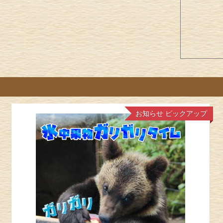
お知らせ
ピックアップ