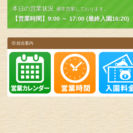
本日の営業状況
通常営業しております。
【営業時間】9:00 ～ 17:00 (最終入園16:20)
総合案内