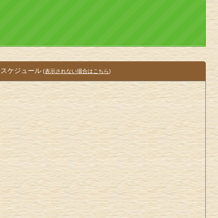
スケジュール
(
表示されない場合はこちら
)