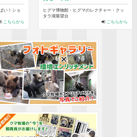
ぱい！ショ
ヒグマ博物館・ヒグマのレクチャー・クッ
タラ湖展望台
こちらから
こちらから