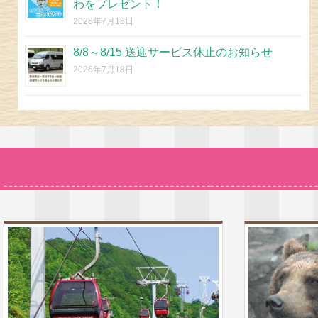
わをプレゼント！
2026年7月18日
8/8～8/15 送迎サービス休止のお知らせ
2026年7月18日