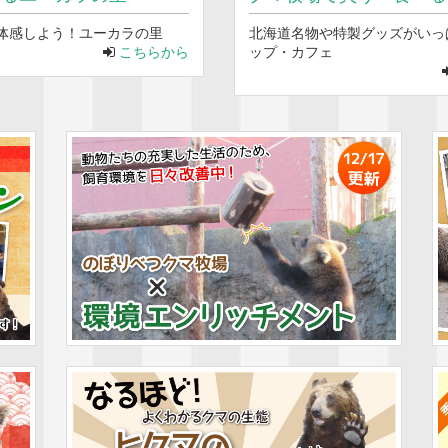
体感しよう！ユーカラの里
北海道名物や特製グッズがいっ
こちらから
ップ・カフェ