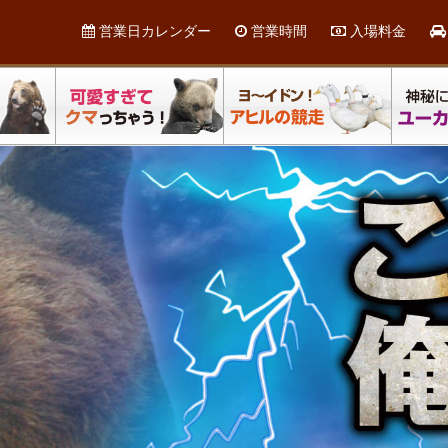
営業日カレンダー
営業時間
入場料金