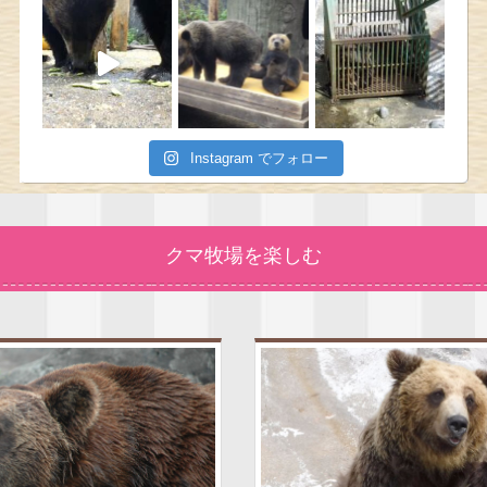
Instagram でフォロー
クマ牧場を楽しむ