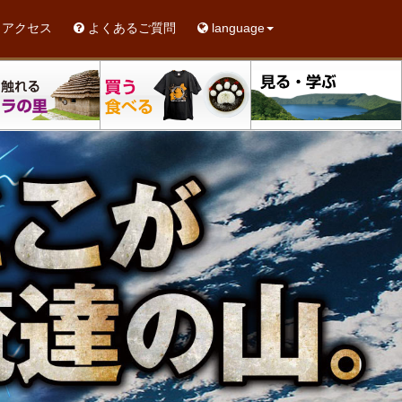
アクセス
よくあるご質問
language