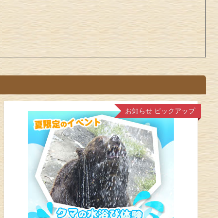
お知らせ
ピックアップ