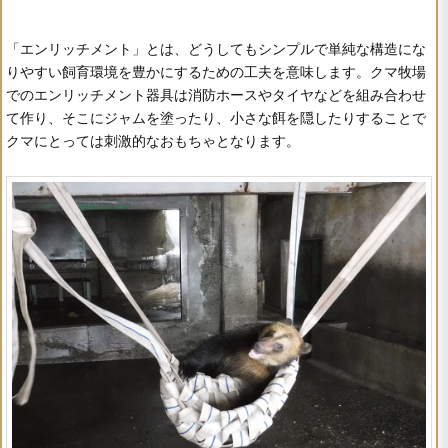
「エンリッチメント」とは、どうしてもシンプルで単純な構造にな
りやすい飼育環境を豊かにするための工夫を意味します。クマ牧場
でのエンリッチメント器具は消防ホースやタイヤなどを組み合わせ
て作り、そこにジャムを塗ったり、小さな餌を隠したりすることで
クマにとっては刺激的なおもちゃとなります。