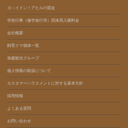
ヨ～イドン！アヒルの競走
学校行事（修学旅行等）団体用入園料金
会社概要
飼育クマ個体一覧
加森観光グループ
個人情報の取扱について
カスタマーハラスメントに対する基本方針
採用情報
よくある質問
お問い合わせ