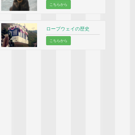
こちらから
ロープウェイの歴史
こちらから