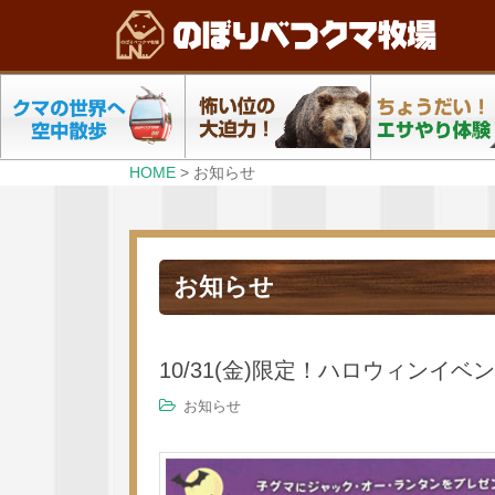
HOME
>
お知らせ
お知らせ
10/31(金)限定！ハロウィンイ
お知らせ