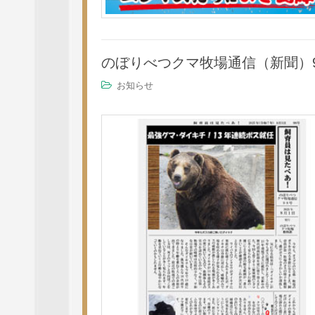
のぼりべつクマ牧場通信（新聞）
お知らせ