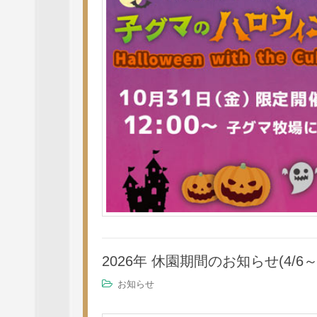
2026年 休園期間のお知らせ(4/6～4
お知らせ