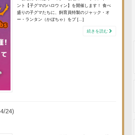
ント【子グマのハロウィン】を開催します！ 食べ
盛りの子グマたちに、飼育員特製のジャック・オ
ー・ランタン（かぼちゃ）をプ […]
続きを読む
/24)