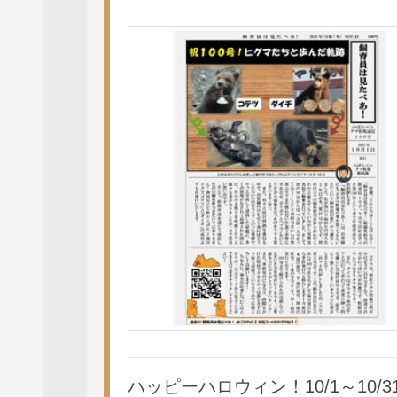
ハッピーハロウィン！10/1～10