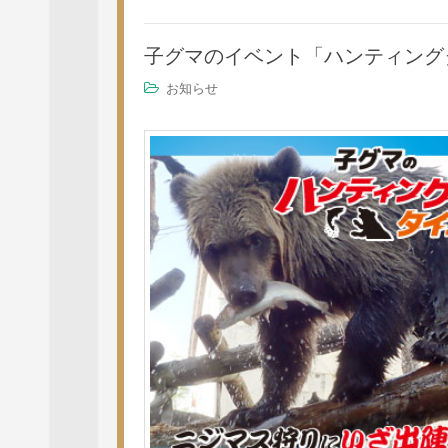
子グマのイベント「ハンティングタ
お知らせ