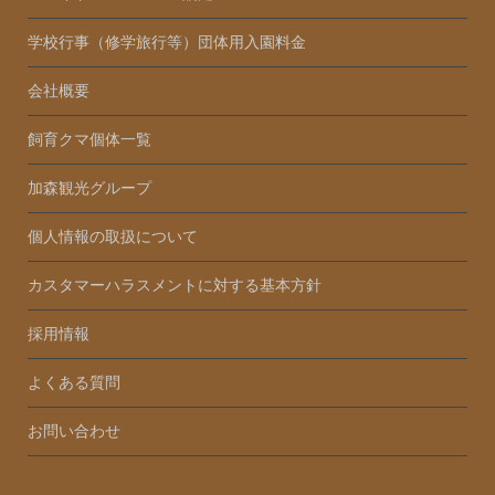
学校行事（修学旅行等）団体用入園料金
会社概要
飼育クマ個体一覧
加森観光グループ
個人情報の取扱について
カスタマーハラスメントに対する基本方針
採用情報
よくある質問
お問い合わせ