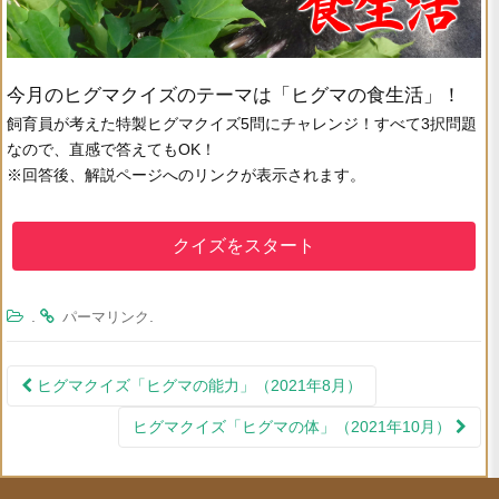
今月のヒグマクイズのテーマは「ヒグマの食生活」！
飼育員が考えた特製ヒグマクイズ5問にチャレンジ！すべて3択問題
なので、直感で答えてもOK！
※回答後、解説ページへのリンクが表示されます。
クイズをスタート
.
.
パーマリンク
ヒグマクイズ「ヒグマの能力」（2021年8月）
投稿ナビゲーション
ヒグマクイズ「ヒグマの体」（2021年10月）