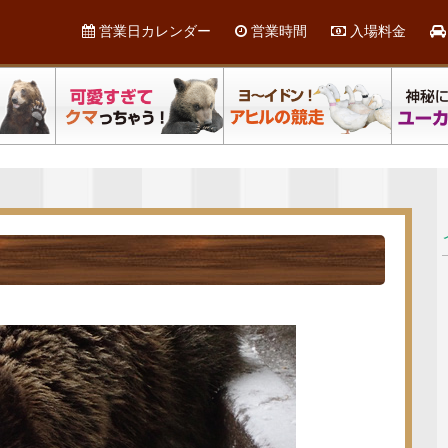
営業日カレンダー
営業時間
入場料金