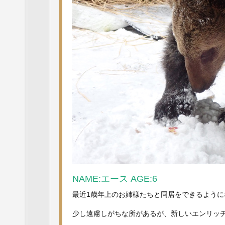
NAME:エース AGE:6
最近1歳年上のお姉様たちと同居をできるよう
少し遠慮しがちな所があるが、新しいエンリッ