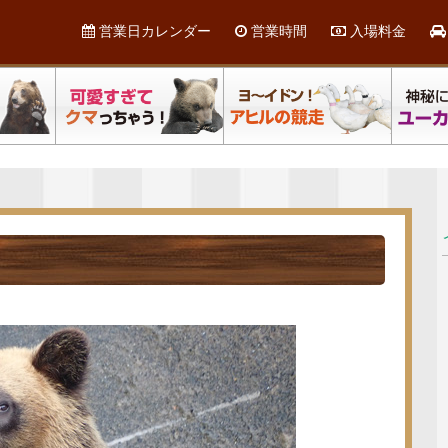
営業日カレンダー
営業時間
入場料金