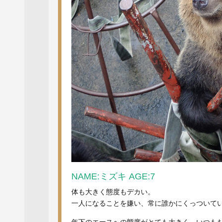
NAME:ミズキ AGE:7
体も大きく態度もデカい。
一人になることを嫌い、常に誰かにくっついて