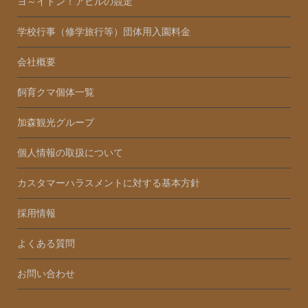
ヨ～イドン！アヒルの競走
学校行事（修学旅行等）団体用入園料金
会社概要
飼育クマ個体一覧
加森観光グループ
個人情報の取扱について
カスタマーハラスメントに対する基本方針
採用情報
よくある質問
お問い合わせ