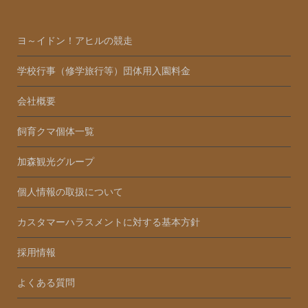
ヨ～イドン！アヒルの競走
学校行事（修学旅行等）団体用入園料金
会社概要
飼育クマ個体一覧
加森観光グループ
個人情報の取扱について
カスタマーハラスメントに対する基本方針
採用情報
よくある質問