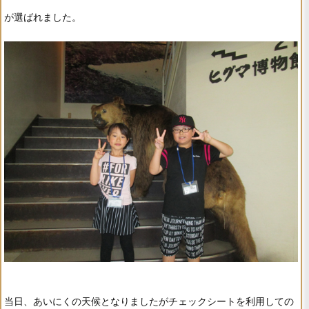
が選ばれました。
当日、あいにくの天候となりましたがチェックシートを利用しての