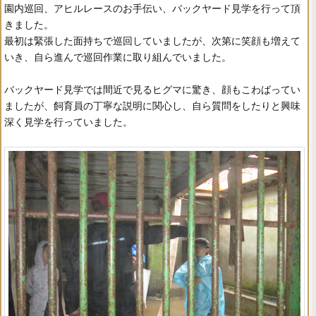
園内巡回、アヒルレースのお手伝い、バックヤード見学を行って頂
きました。
最初は緊張した面持ちで巡回していましたが、次第に笑顔も増えて
いき、自ら進んで巡回作業に取り組んでいました。
バックヤード見学では間近で見るヒグマに驚き、顔もこわばってい
ましたが、飼育員の丁寧な説明に関心し、自ら質問をしたりと興味
深く見学を行っていました。