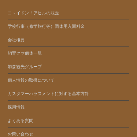
ヨ～イドン！アヒルの競走
学校行事（修学旅行等）団体用入園料金
会社概要
飼育クマ個体一覧
加森観光グループ
個人情報の取扱について
カスタマーハラスメントに対する基本方針
採用情報
よくある質問
お問い合わせ