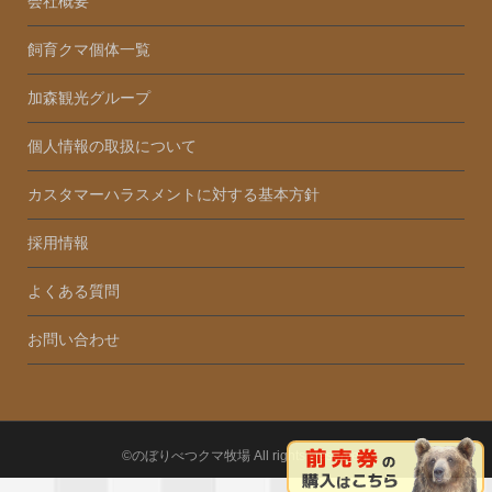
会社概要
飼育クマ個体一覧
加森観光グループ
個人情報の取扱について
カスタマーハラスメントに対する基本方針
採用情報
よくある質問
お問い合わせ
©のぼりべつクマ牧場 All rights Reserved.