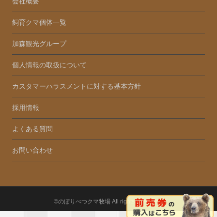
会社概要
飼育クマ個体一覧
加森観光グループ
個人情報の取扱について
カスタマーハラスメントに対する基本方針
採用情報
よくある質問
お問い合わせ
©のぼりべつクマ牧場 All rights Reserved.