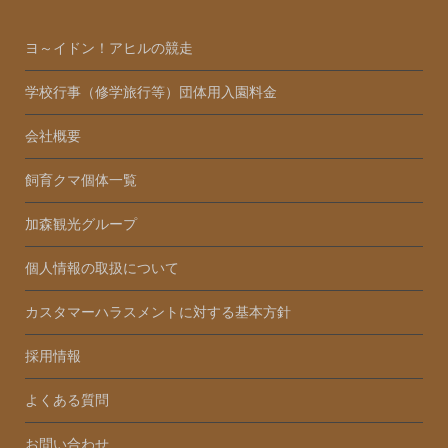
ヨ～イドン！アヒルの競走
学校行事（修学旅行等）団体用入園料金
会社概要
飼育クマ個体一覧
加森観光グループ
個人情報の取扱について
カスタマーハラスメントに対する基本方針
採用情報
よくある質問
お問い合わせ