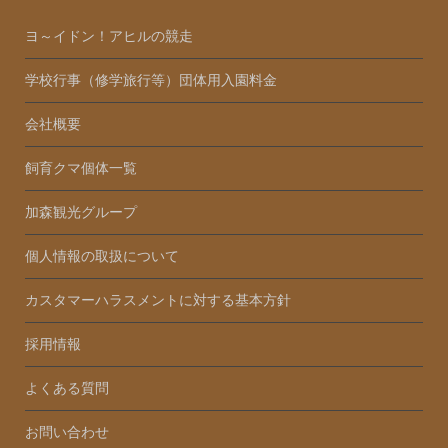
ヨ～イドン！アヒルの競走
学校行事（修学旅行等）団体用入園料金
会社概要
飼育クマ個体一覧
加森観光グループ
個人情報の取扱について
カスタマーハラスメントに対する基本方針
採用情報
よくある質問
お問い合わせ