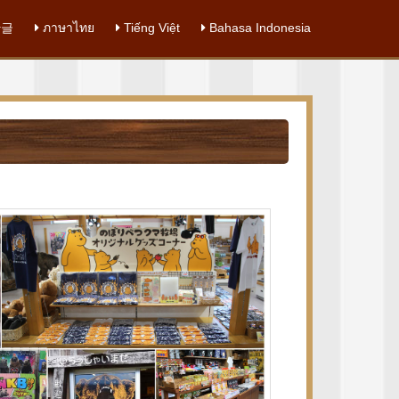
글
ภาษาไทย
Tiếng Việt
Bahasa Indonesia