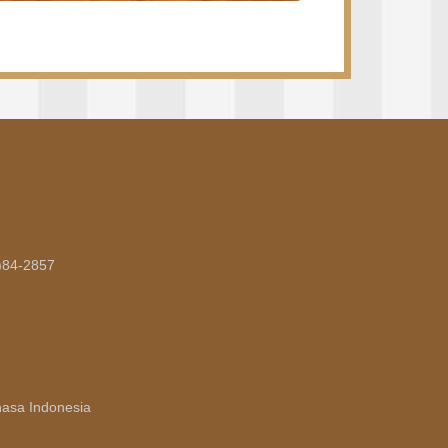
84-2857
asa Indonesia