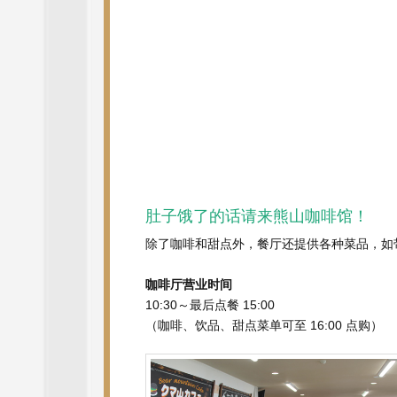
肚子饿了的话请来熊山咖啡馆！
除了咖啡和甜点外，餐厅还提供各种菜品，如
咖啡厅营业时间
10:30～最后点餐 15:00
（咖啡、饮品、甜点菜单可至 16:00 点购）